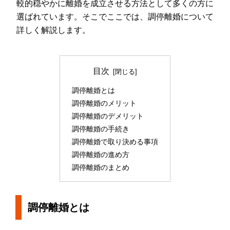
較的穏やかに離婚を成立させる方法として多くの方に
選ばれています。そこでここでは、調停離婚について
詳しく解説します。
目次
調停離婚とは
調停離婚のメリット
調停離婚のデメリット
調停離婚の手続き
調停離婚で取り決める事項
調停離婚の進め方
調停離婚のまとめ
調停離婚とは