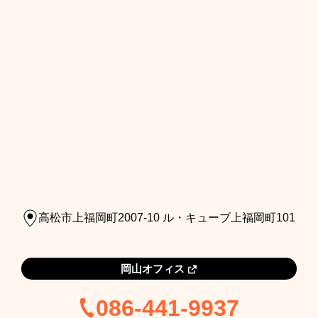
高松市上福岡町2007-10 ル・キューブ上福岡町101
岡山オフィス
086-441-9937