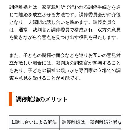
調停離婚とは、家庭裁判所で行われる調停手続きを通
じて離婚を成立させる方法です。調停委員会が仲介役
となり、夫婦間の話し合いを進めます。調停委員会
は、通常、裁判官と調停委員で構成され、双方の意見
を聞きながら合意点を見つけ出す役割を果たします。
また、子どもの親権や面会などを巡りお互いの意見対
立が激しい場合には、裁判所の調査官が関与すること
もあり、子どもの福祉の観点から専門家の立場での調
査や意見を受けることが可能です。
調停離婚のメリット
1,話し合いによる解決
調停離婚は、裁判離婚と異なり