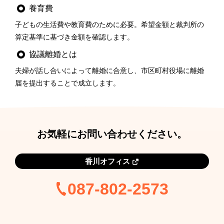
養育費
子どもの生活費や教育費のために必要。希望金額と裁判所の
算定基準に基づき金額を確認します。
協議離婚とは
夫婦が話し合いによって離婚に合意し、市区町村役場に離婚
届を提出することで成立します。
お気軽にお問い合わせください。
香川オフィス
087-802-2573