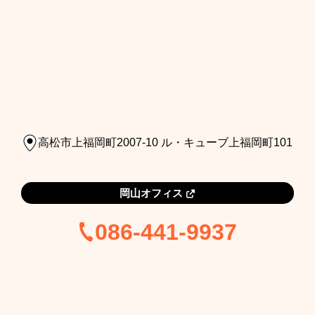
高松市上福岡町2007-10 ル・キューブ上福岡町101
岡山オフィス
086-441-9937