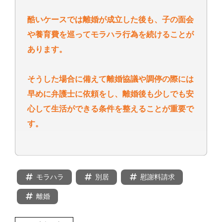
酷いケースでは離婚が成立した後も、子の面会
や養育費を巡ってモラハラ行為を続けることが
あります。
そうした場合に備えて離婚協議や調停の際には
早めに弁護士に依頼をし、離婚後も少しでも安
心して生活ができる条件を整えることが重要で
す。
モラハラ
別居
慰謝料請求
離婚