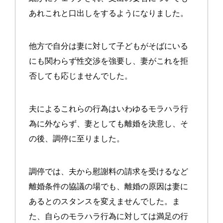
あれこれと口出しをするようになりました。
他方で自分は妻に対して子どもがそばにいる
にも関わらず性交渉を強要し、妻がこれを拒
否しても応じませんでした。
夫によるこれらの行為はいわゆるモラハラ行
為に外ならず、妻としても離婚を決意し、そ
の後、調停に至りました。
調停では、夫から慰謝料の請求を受けるなど
離婚条件の協議の場でも、離婚の原因は妻に
あるとのスタンスを変えませんでした。ま
た、自らのモラハラ行為に対しては満足の行