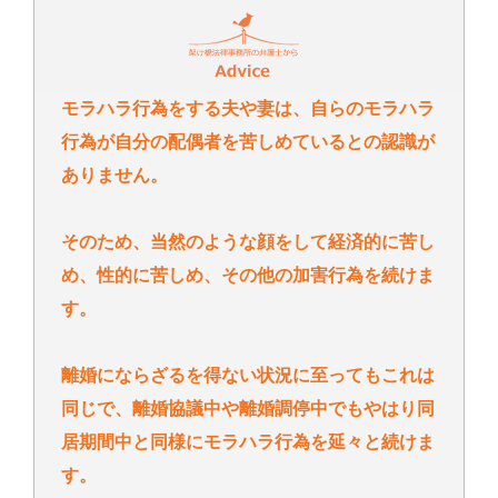
モラハラ行為をする夫や妻は、自らのモラハラ
行為が自分の配偶者を苦しめているとの認識が
ありません。
そのため、当然のような顔をして経済的に苦し
め、性的に苦しめ、その他の加害行為を続けま
す。
離婚にならざるを得ない状況に至ってもこれは
同じで、離婚協議中や離婚調停中でもやはり同
居期間中と同様にモラハラ行為を延々と続けま
す。