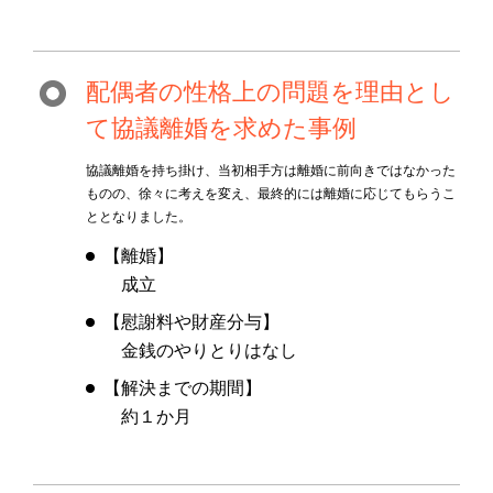
配偶者の性格上の問題を理由とし
て協議離婚を求めた事例
協議離婚を持ち掛け、当初相手方は離婚に前向きではなかった
ものの、徐々に考えを変え、最終的には離婚に応じてもらうこ
ととなりました。
【離婚】
成立
【慰謝料や財産分与】
金銭のやりとりはなし
【解決までの期間】
約１か月