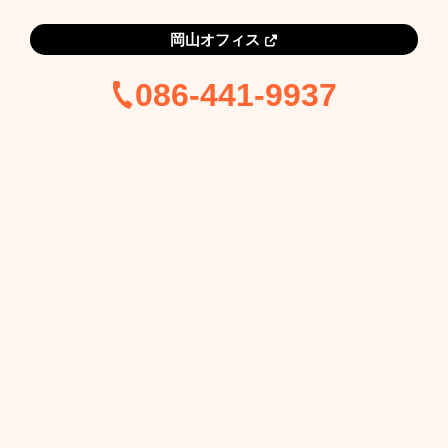
岡山オフィス
086-441-9937