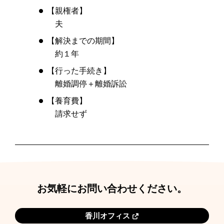
【親権者】
夫
【解決までの期間】
約１年
【行った手続き】
離婚調停＋離婚訴訟
【養育費】
請求せず
お気軽にお問い合わせください。
香川オフィス