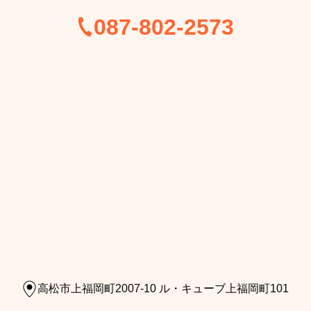
087-802-2573
高松市上福岡町2007-10 ル・キューブ上福岡町101